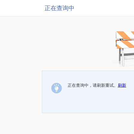
正在查询中
正在查询中，请刷新重试。
刷新